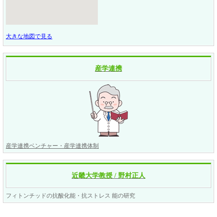
大きな地図で見る
産学連携
産学連携ベンチャー・産学連携体制
近畿大学教授 / 野村正人
フィトンチッドの抗酸化能・抗ストレス 能の研究