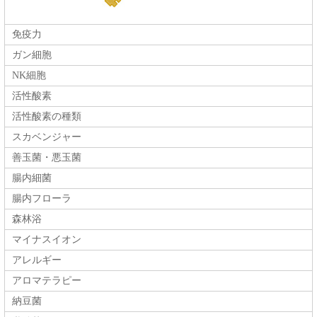
免疫力
ガン細胞
NK細胞
活性酸素
活性酸素の種類
スカベンジャー
善玉菌・悪玉菌
腸内細菌
腸内フローラ
森林浴
マイナスイオン
アレルギー
アロマテラピー
納豆菌