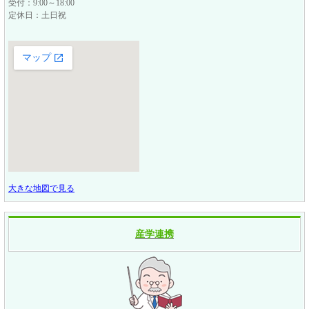
受付：9:00～18:00
定休日：土日祝
大きな地図で見る
産学連携