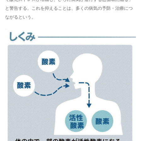
と警告する。これを抑えることは、多くの病気の予防・治療につ
ながるという。