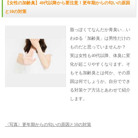
【女性の加齢臭】40代以降から要注意！更年期からの匂いの原因
と10の対策
脂っぽくてなんだか青臭い…い
わゆる「加齢臭」は男性だけの
ものだと思っていませんか？
実は女性も40代以降、体臭に変
化が起こりやすくなります。そ
もそも加齢臭とは何か、その原
因は何でしょうか。自分ででき
る対策ケア方法とあわせて紹介
します。
〈写真〉更年期からの匂いの原因と10の対策