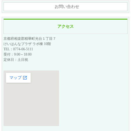
お問い合わせ
アクセス
京都府相楽郡精華町光台１丁目７
けいはんなプラザ ラボ棟 10階
TEL：0774-66-5111
受付：9:00～18:00
定休日：土日祝