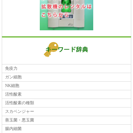
免疫力
ガン細胞
NK細胞
活性酸素
活性酸素の種類
スカベンジャー
善玉菌・悪玉菌
腸内細菌