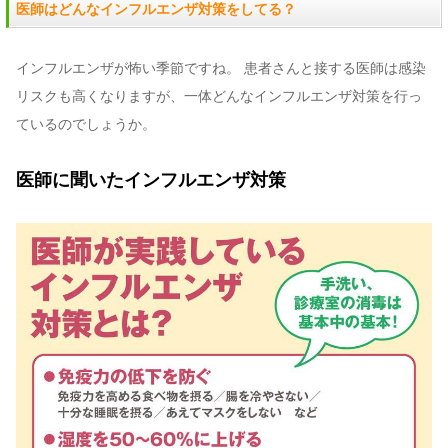
医師はどんなインフルエンザ対策をしてる？
インフルエンザが怖い季節ですね。 患者さんと接する医師は感染
リスクも高くなりますが、一体どんなインフルエンザ対策を行っ
ているのでしょうか。
医師に聞いたインフルエンザ対策