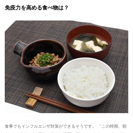
免疫力を高める食べ物は？
食事でもインフルエンザ対策ができるそうです。 「この時期、朝