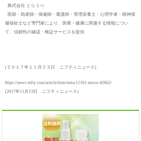
株式会社 とらうべ
医師・助産師・保健師・看護師・管理栄養士・心理学者・精神保
健福祉士など専門家により、医療・健康に関連する情報につい
て、信頼性の確認・検証サービスを提供
(２０１７年１１月２３日 ニフティニュース)
https://news.nifty.com/article/item/neta/12161-moco-42662/
(2017年11月23日 ニフティニュース)