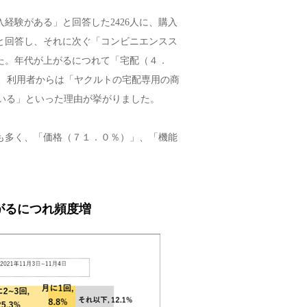
経験がある」と回答した2426人に、購入
と回答し、それに次ぐ「コンビニエンスス
た。年代が上がるにつれて「宅配（４．
り、利用者からは「ヤクルトの宅配専用の商
いる」といった理由が挙がりました。
も多く、「価格（７１．０％）」、「機能
がるにつれ頻度増