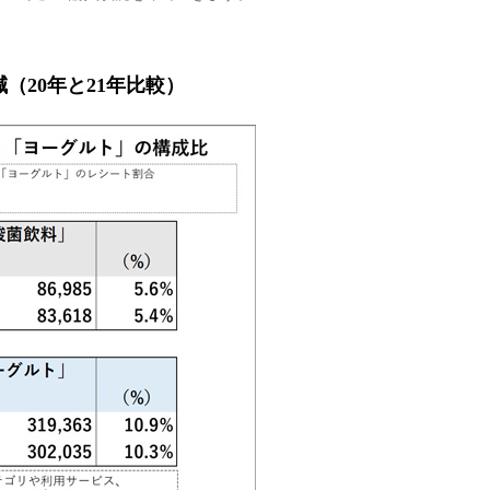
20年と21年比較）