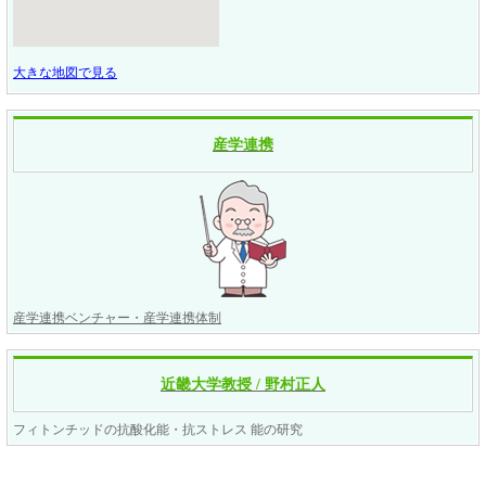
大きな地図で見る
産学連携
産学連携ベンチャー・産学連携体制
近畿大学教授 / 野村正人
フィトンチッドの抗酸化能・抗ストレス 能の研究