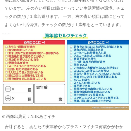
腸に良い生活をしていると、それだけ腸年齢が若くなるといわれ
ています。 左の赤い項目は腸にとっていい生活習慣や環境。チェ
ックの数だけ１歳若返ります。 一方、右の青い項目は腸にとって
よくない生活習慣。チェックの数だけ１歳年をとっていきます。
※画像出典元：NHKあさイチ
合計すると、あなたの実年齢からプラス・マイナス何歳かがわか