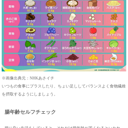
※画像出典元：NHKあさイチ
いつもの食事にプラスしたり、ちょい足ししてバランスよく食物繊維
を摂取するようにしましょう。
腸年齢セルフチェック